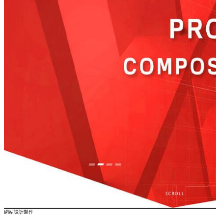
網站設計製作