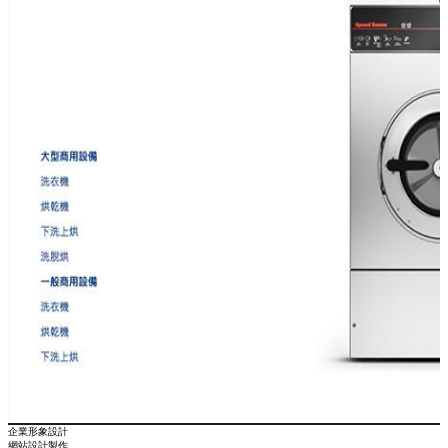
企業形象設計
網站設計製作