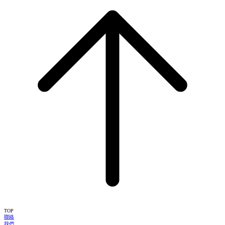
TOP
聯絡
我們