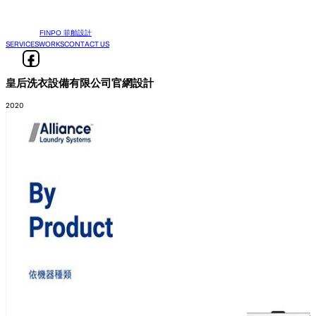
FINPO 菲舶設計
SERVICES
WORKS
CONTACT US
皇后洗衣設備有限公司官網設計
2020