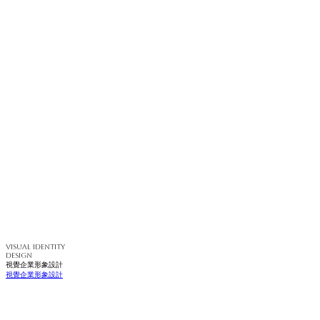
VISUAL IDENTITY
DESIGN
視覺企業形象設計
視覺企業形象設計