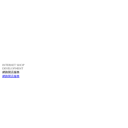
INTERNET SHOP
DEVELOPMENT
網路開店服務
網路開店服務