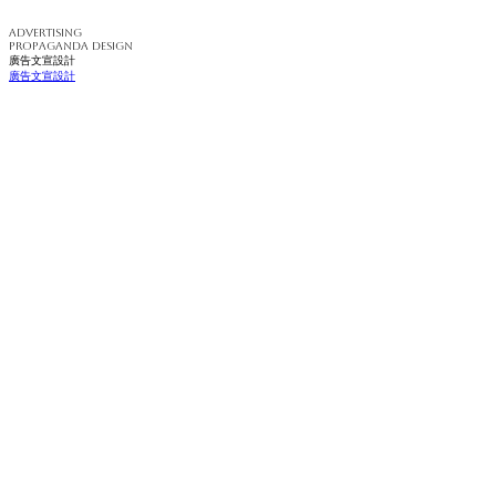
ADVERTISING
PROPAGANDA DESIGN
廣告文宣設計
廣告文宣設計