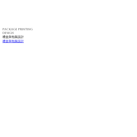
PACKAGE PRINTING
DESIGN
禮盒與包裝設計
禮盒與包裝設計