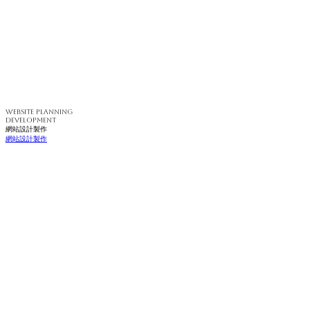
WEBSITE PLANNING
DEVELOPMENT
網站設計製作
網站設計製作