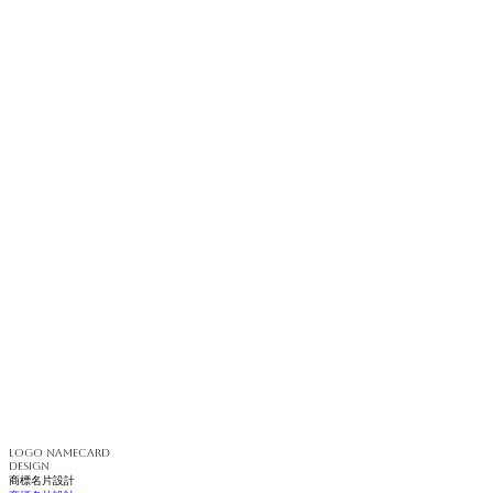
LOGO NAMECARD
DESIGN
商標名片設計