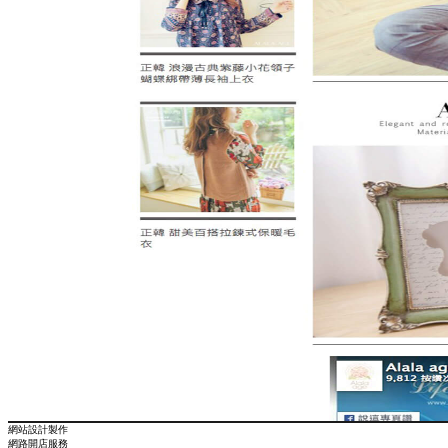
網站設計製作
網路開店服務