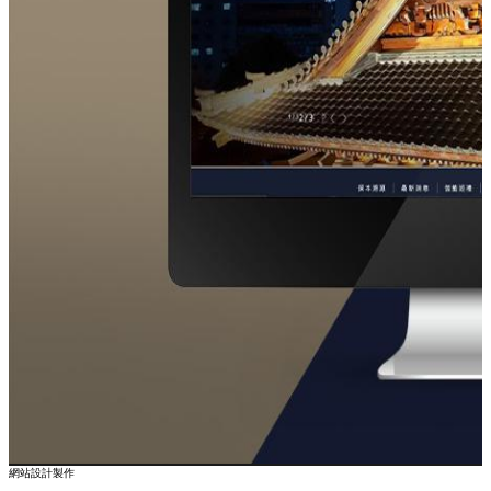
網站設計製作