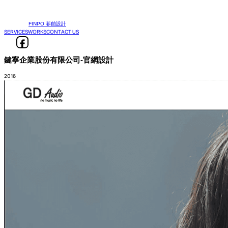
FINPO 菲舶設計
SERVICES
WORKS
CONTACT US
鍵寧企業股份有限公司-官網設計
2016