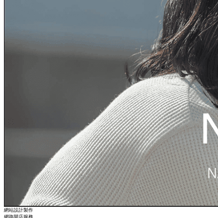
網站設計製作
網路開店服務