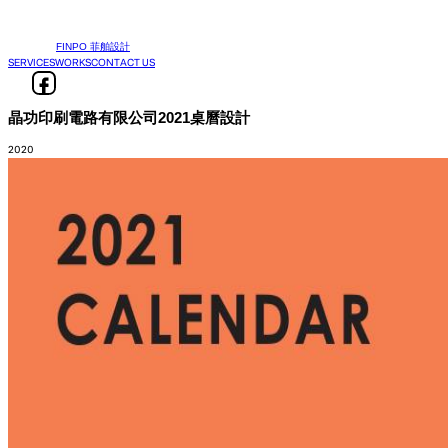
FINPO 菲舶設計
SERVICES
WORKS
CONTACT US
晶功印刷電路有限公司2021桌曆設計
2020