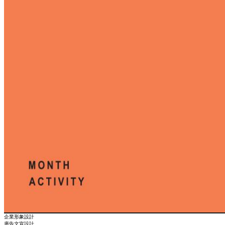
企業形象設計
廣告文宣設計