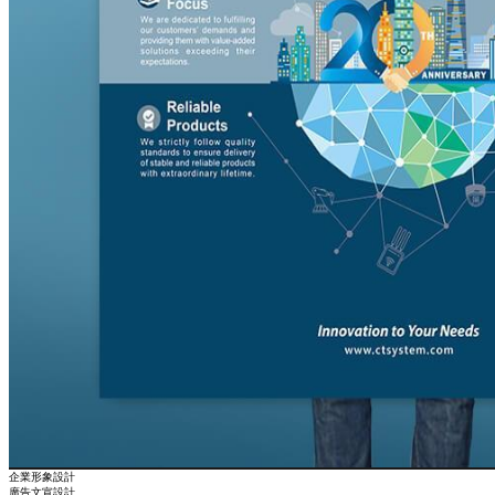
企業形象設計
廣告文宣設計