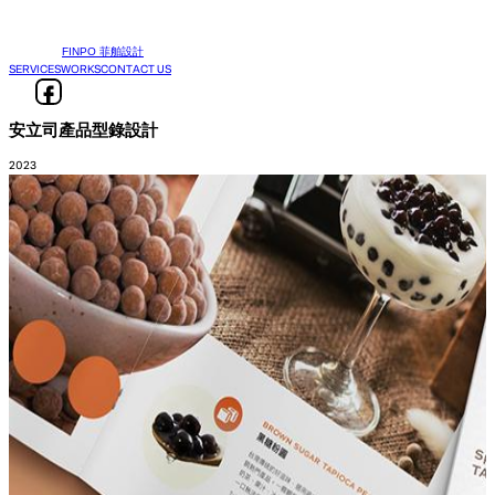
FINPO 菲舶設計
SERVICES
WORKS
CONTACT US
安立司產品型錄設計
2023