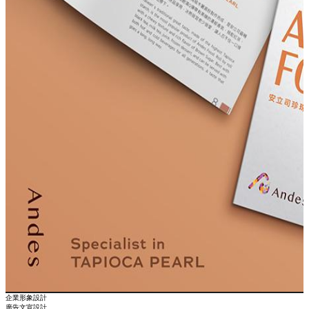
企業形象設計
廣告文宣設計