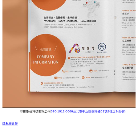
菲舶數位科技有限公司
070-1012-6666
台北市中正區衡陽路51號8樓之3(西側)
隱私權政策