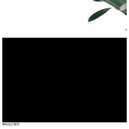
網站設計製作