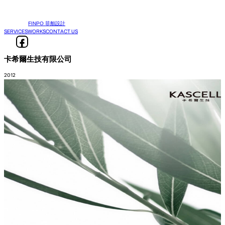
FINPO 菲舶設計
SERVICES
WORKS
CONTACT US
卡希爾生技有限公司
2012