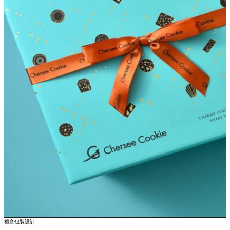
禮盒包裝設計