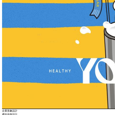
企業形象設計
禮盒包裝設計