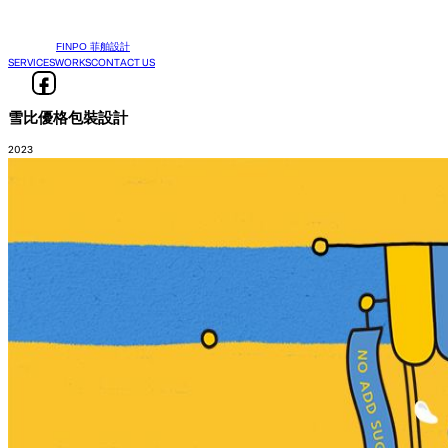
FINPO 菲舶設計
SERVICES
WORKS
CONTACT US
雪比優格包裝設計
2023