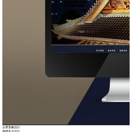
企業形象設計
商標名片設計