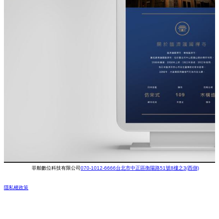
菲舶數位科技有限公司
070-1012-6666
台北市中正區衡陽路51號8樓之3(西側)
隱私權政策