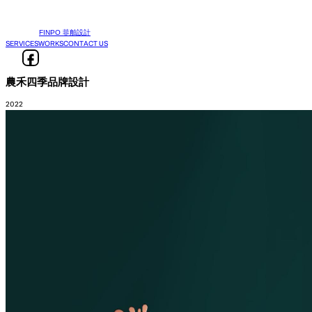
FINPO 菲舶設計
SERVICES
WORKS
CONTACT US
農禾四季品牌設計
2022