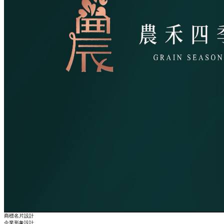
商標名片設計
企業形象設計