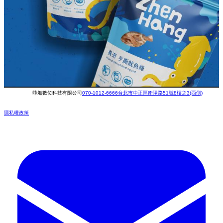
菲舶數位科技有限公司
070-1012-6666
台北市中正區衡陽路51號8樓之3(西側)
隱私權政策