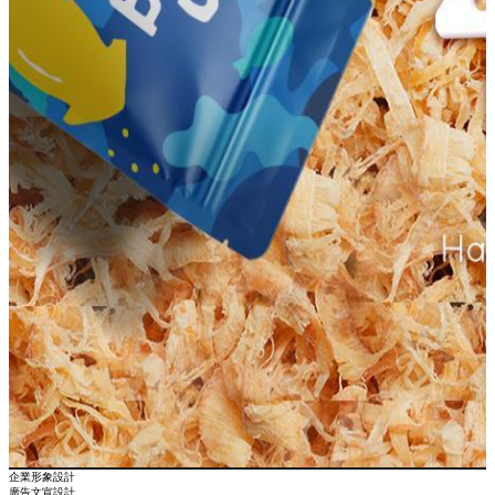
企業形象設計
廣告文宣設計