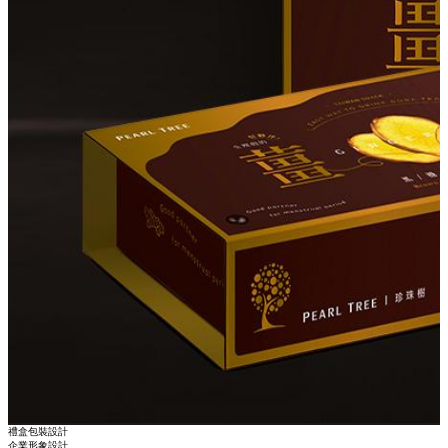
禮盒包裝設計
企業形象設計