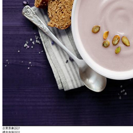
企業形象設計
禮盒包裝設計