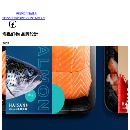
FINPO 菲舶設計
SERVICES
WORKS
CONTACT US
海島鮮物 品牌設計
2021