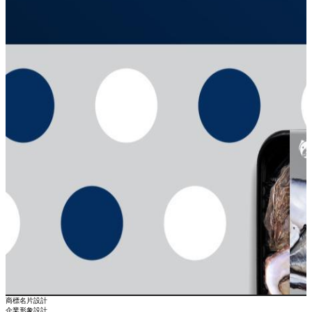
商標名片設計
企業形象設計