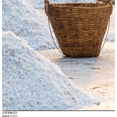
企業形象設計
商標名片設計