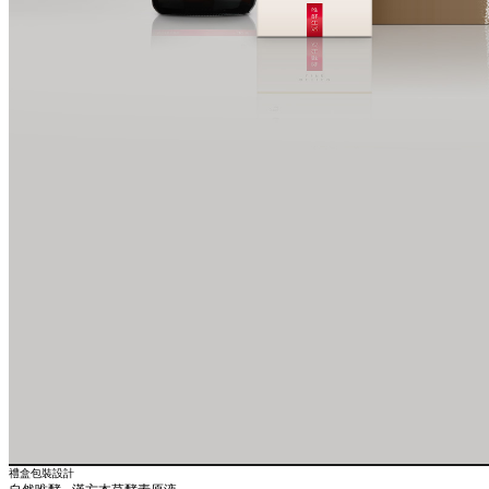
禮盒包裝設計