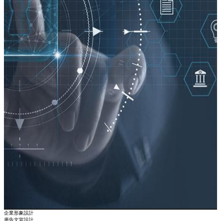
企業形象設計
廣告文宣設計