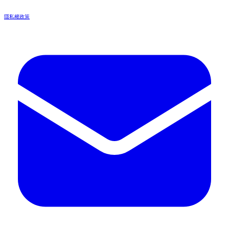
隱私權政策