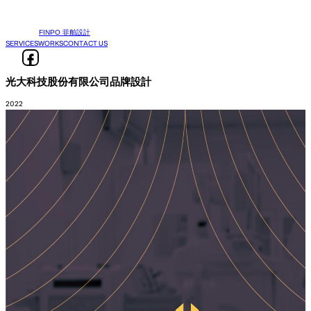
FINPO 菲舶設計
SERVICES
WORKS
CONTACT US
光大科技股份有限公司品牌設計
2022