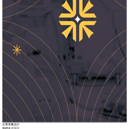
企業形象設計
商標名片設計