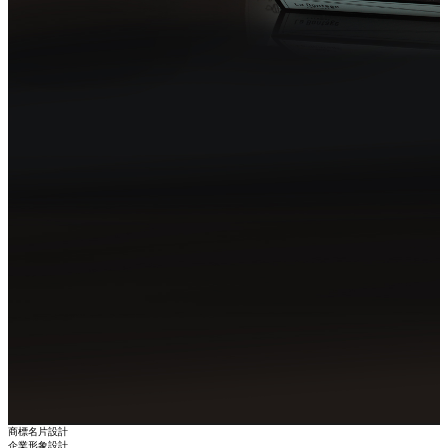
商標名片設計
企業形象設計