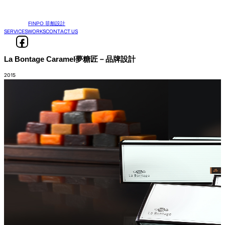
FINPO 菲舶設計
SERVICES
WORKS
CONTACT US
La Bontage Caramel夢糖匠－品牌設計
2015