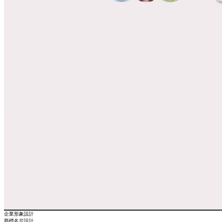
企業形象設計
商標名片設計