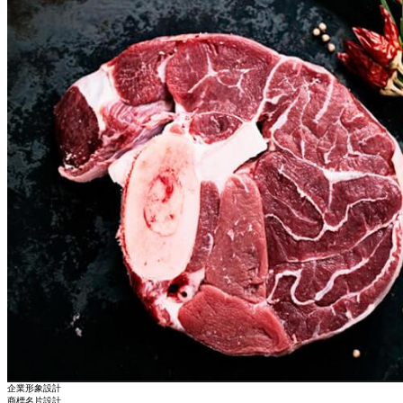
企業形象設計
商標名片設計